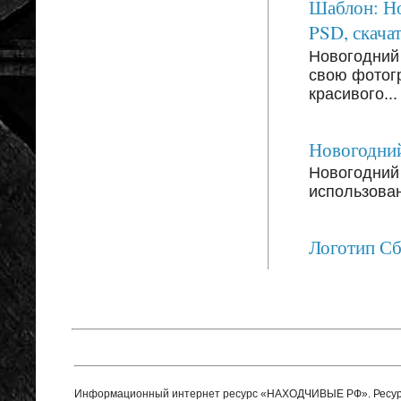
Шаблон: Но
PSD, скачат
Новогодний
свою фотог
красивого...
Новогодний
Новогодний 
использован
Логотип С
Информационный интернет ресурс «НАХОДЧИВЫЕ РФ». Ресурс 