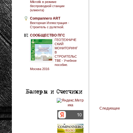
Mikrotik в режиме
беспроводной станции
(клиента)
Compannero ART
Векторная Иллюстрация -
Строитель с рулеткой.
СООБЩЕСТВО ПГС
ГЕОТЕХНИЧЕ
СКИЙ
МОНИТОРИНГ
В
СТРОИТЕЛЬС
ТВЕ - Учебное
пособие.
Москва 2016
Следующее