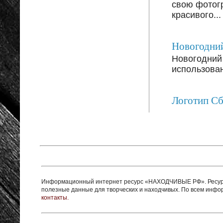
свою фотог
красивого...
Новогодний
Новогодний 
использован
Логотип С
Информационный интернет ресурс «НАХОДЧИВЫЕ РФ». Ресурс 
полезные данные для творческих и находчивых. По всем инф
контакты.