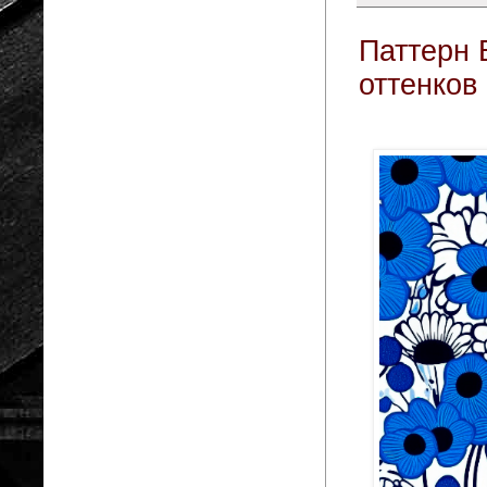
Паттерн 
оттенков