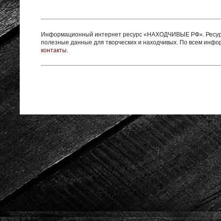
Информационный интернет ресурс «НАХОДЧИВЫЕ РФ». Ресурс 
полезные данные для творческих и находчивых. По всем инф
контакты.