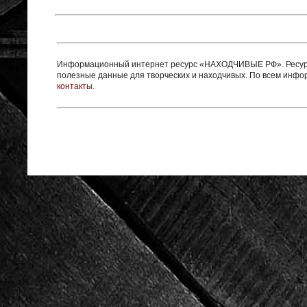
Информационный интернет ресурс «НАХОДЧИВЫЕ РФ». Ресурс 
полезные данные для творческих и находчивых. По всем инф
контакты.