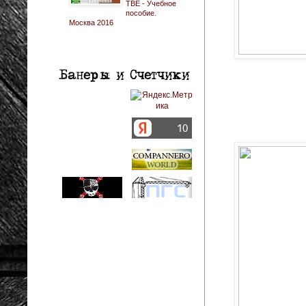
ТВЕ - Учебное
пособие.
Москва 2016