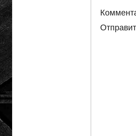
Коммента
Отправит