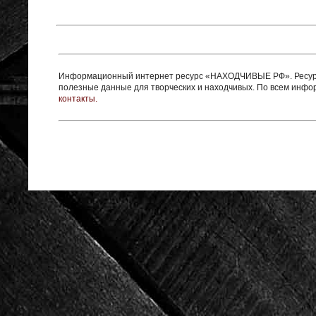
Информационный интернет ресурс «НАХОДЧИВЫЕ РФ». Ресурс 
полезные данные для творческих и находчивых. По всем инф
контакты.