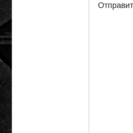
Отправит