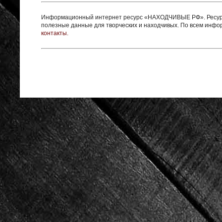
Информационный интернет ресурс «НАХОДЧИВЫЕ РФ». Ресурс 
полезные данные для творческих и находчивых. По всем инф
контакты.