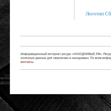
Логотип С
Информационный интернет ресурс «НАХОДЧИВЫЕ РФ». Ресурс 
полезные данные для творческих и находчивых. По всем инф
контакты.