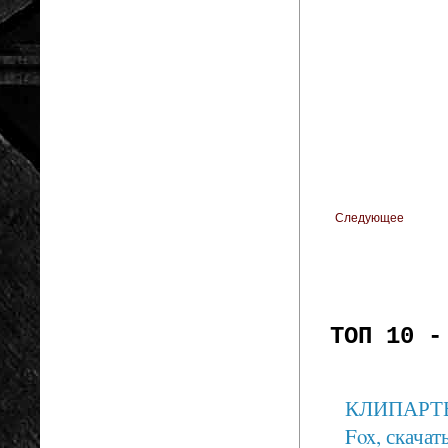
Следующее
ТОП 10 -
КЛИПАРТЫ: 
Fox, скачать