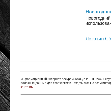
Новогодний
Новогодний 
использован
Логотип С
Информационный интернет ресурс «НАХОДЧИВЫЕ РФ». Ресурс 
полезные данные для творческих и находчивых. По всем инф
контакты.