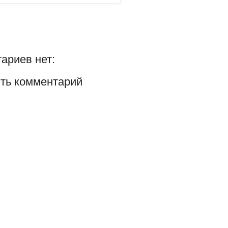
ариев нет:
ть комментарий