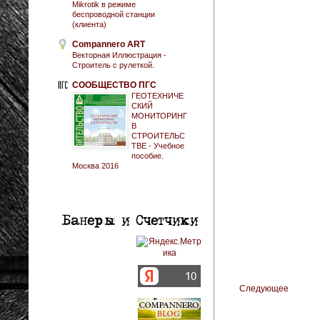
Mikrotik в режиме
беспроводной станции
(клиента)
Compannero ART
Векторная Иллюстрация -
Строитель с рулеткой.
СООБЩЕСТВО ПГС
ГЕОТЕХНИЧЕ
СКИЙ
МОНИТОРИНГ
В
СТРОИТЕЛЬС
ТВЕ - Учебное
пособие.
Москва 2016
Следующее