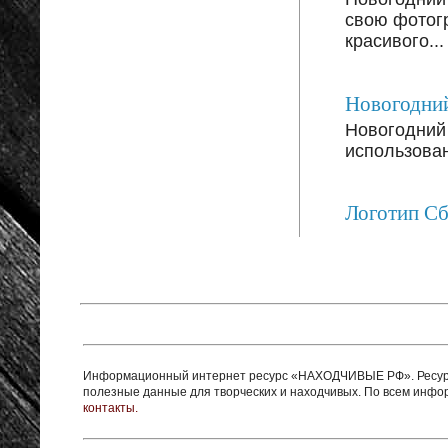
свою фотог
красивого...
Новогодний
Новогодний 
использован
Логотип С
Информационный интернет ресурс «НАХОДЧИВЫЕ РФ». Ресурс 
полезные данные для творческих и находчивых. По всем инф
контакты.