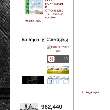
СКИЙ
МОНИТОРИНГ
В
СТРОИТЕЛЬС
ТВЕ - Учебное
пособие.
Москва 2016
Следующее
962,440