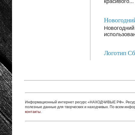
красивого...
Новогодний
Новогодний 
использован
Логотип С
Информационный интернет ресурс «НАХОДЧИВЫЕ РФ». Ресурс 
полезные данные для творческих и находчивых. По всем инф
контакты.