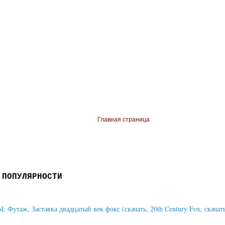
Главная страница
 ПОПУЛЯРНОСТИ
Футаж, Заставка двадцатый век фокс (скачать, 20th Century Fox, скачать