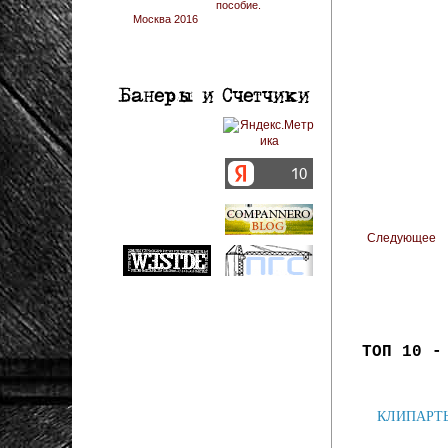
пособие.
Москва 2016
Следующее
ТОП 10 -
КЛИПАРТЫ: 