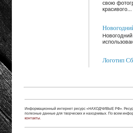
свою фотог
красивого...
Новогодний
Новогодний 
использован
Логотип С
Информационный интернет ресурс «НАХОДЧИВЫЕ РФ». Ресурс 
полезные данные для творческих и находчивых. По всем инф
контакты.