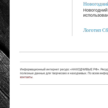
Новогодний
Новогодний 
использован
Логотип С
Информационный интернет ресурс «НАХОДЧИВЫЕ РФ». Ресурс 
полезные данные для творческих и находчивых. По всем инф
контакты.