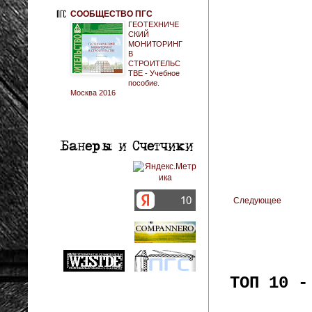
СООБЩЕСТВО ПГС
ГЕОТЕХНИЧЕ
СКИЙ
МОНИТОРИНГ
В
СТРОИТЕЛЬС
ТВЕ - Учебное
пособие.
Москва 2016
Следующее
ТОП 10 -