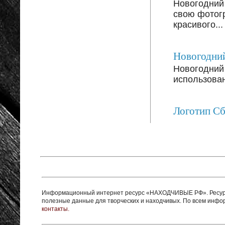
Новогодний
свою фотог
красивого...
Новогодний
Новогодний 
использован
Логотип С
Информационный интернет ресурс «НАХОДЧИВЫЕ РФ». Ресурс 
полезные данные для творческих и находчивых. По всем инф
контакты.