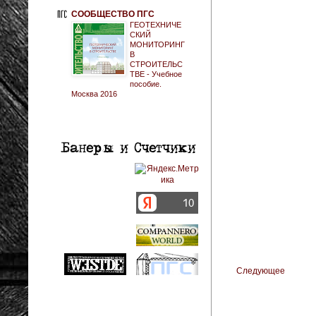
СООБЩЕСТВО ПГС
ГЕОТЕХНИЧЕ
СКИЙ
МОНИТОРИНГ
В
СТРОИТЕЛЬС
ТВЕ - Учебное
пособие.
Москва 2016
Следующее