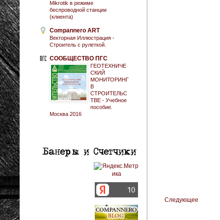
Mikrotik в режиме
беспроводной станции
(клиента)
Compannero ART
Векторная Иллюстрация -
Строитель с рулеткой.
СООБЩЕСТВО ПГС
ГЕОТЕХНИЧЕ
СКИЙ
МОНИТОРИНГ
В
СТРОИТЕЛЬС
ТВЕ - Учебное
пособие.
Москва 2016
Следующее