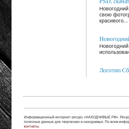
PSD, скачат
Новогодний
свою фотог
красивого...
Новогодний
Новогодний 
использован
Логотип С
Информационный интернет ресурс «НАХОДЧИВЫЕ РФ». Ресурс 
полезные данные для творческих и находчивых. По всем инф
контакты.