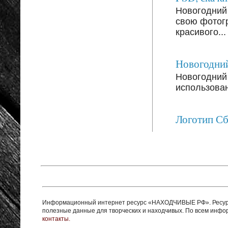
Новогодний
свою фотог
красивого...
Новогодний
Новогодний 
использован
Логотип С
Информационный интернет ресурс «НАХОДЧИВЫЕ РФ». Ресурс 
полезные данные для творческих и находчивых. По всем инф
контакты.