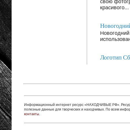
свою фотог
красивого...
Новогодний
Новогодний 
использован
Логотип С
Информационный интернет ресурс «НАХОДЧИВЫЕ РФ». Ресурс 
полезные данные для творческих и находчивых. По всем инф
контакты.