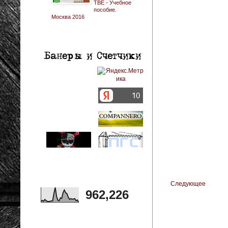
ТВЕ - Учебное
пособие.
Москва 2016
Следующее
962,226