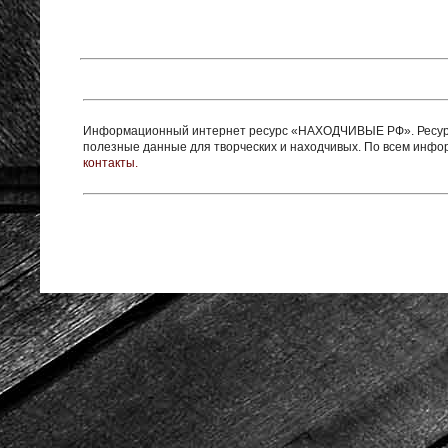
Информационный интернет ресурс «НАХОДЧИВЫЕ РФ». Ресурс 
полезные данные для творческих и находчивых. По всем инф
контакты.