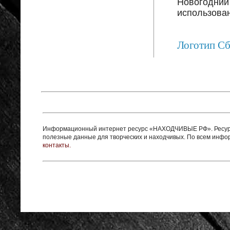
Новогодний 
использован
Логотип С
Информационный интернет ресурс «НАХОДЧИВЫЕ РФ». Ресурс 
полезные данные для творческих и находчивых. По всем инф
контакты.