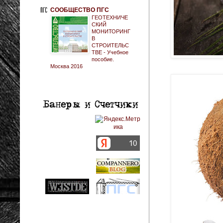
СООБЩЕСТВО ПГС
ГЕОТЕХНИЧЕ
СКИЙ
МОНИТОРИНГ
В
СТРОИТЕЛЬС
ТВЕ - Учебное
пособие.
Москва 2016