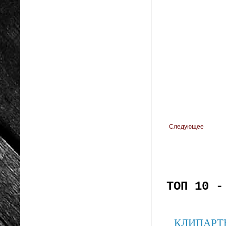
Следующее
ТОП 10 -
КЛИПАРТЫ: 