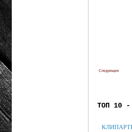
Следующее
ТОП 10 -
КЛИПАРТЫ: 