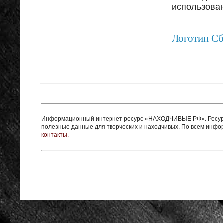
использован
Логотип С
Информационный интернет ресурс «НАХОДЧИВЫЕ РФ». Ресурс 
полезные данные для творческих и находчивых. По всем инф
контакты.