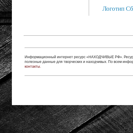
Логотип С
Информационный интернет ресурс «НАХОДЧИВЫЕ РФ». Ресурс 
полезные данные для творческих и находчивых. По всем инф
контакты.