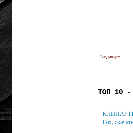
Следующее
ТОП 10 -
КЛИПАРТЫ: 
Fox, скачать