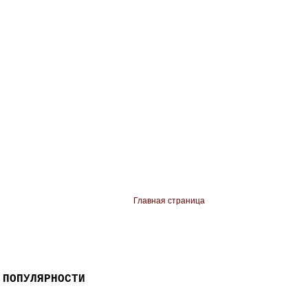
Главная страница
 ПОПУЛЯРНОСТИ