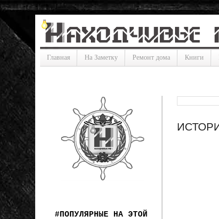
Главная
На Заметку
Ремонт дома
Книги
ИСТОРИЯ
#ПОПУЛЯРНЫЕ НА ЭТОЙ