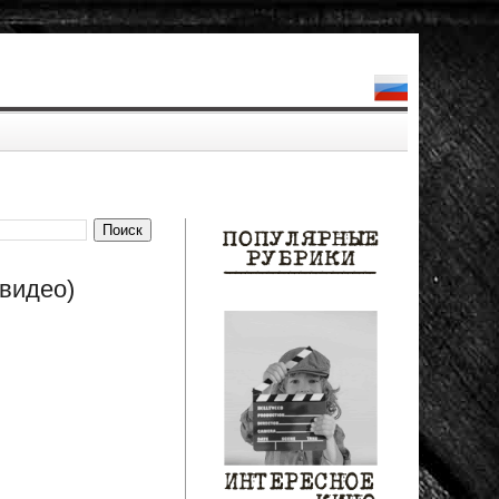
видео)