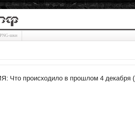
PNG-шки
: Что происходило в прошлом 4 декабря (