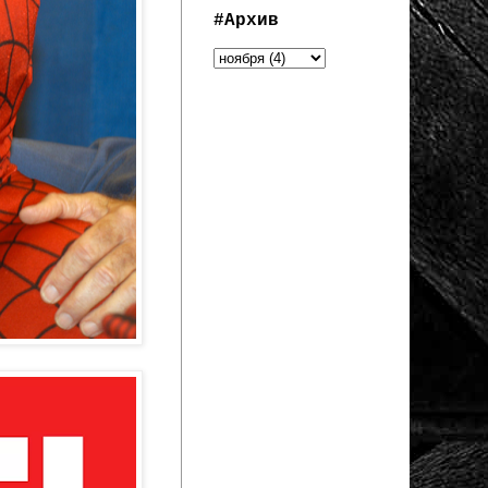
#Архив