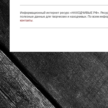
Информационный интернет ресурс «НАХОДЧИВЫЕ РФ». Ресурс 
полезные данные для творческих и находчивых. По всем инф
контакты.