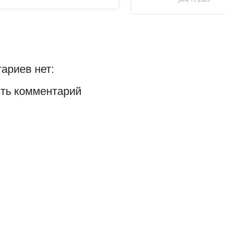
ариев нет:
ть комментарий