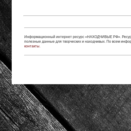
Информационный интернет ресурс «НАХОДЧИВЫЕ РФ». Ресурс 
полезные данные для творческих и находчивых. По всем инф
контакты.