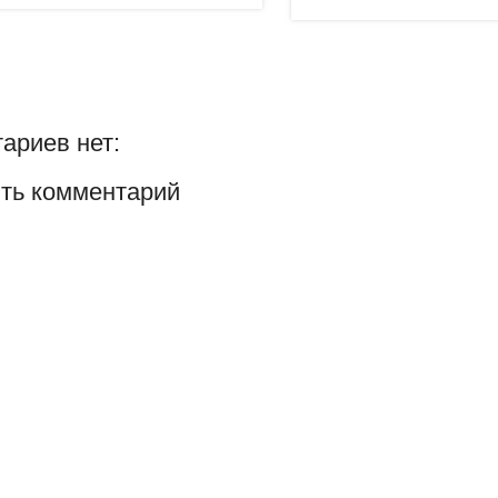
ариев нет:
ть комментарий