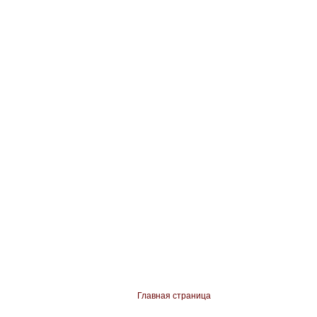
Главная страница