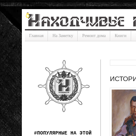
Главная
На Заметку
Ремонт дома
Книги
ИСТОРИЯ
#ПОПУЛЯРНЫЕ НА ЭТОЙ