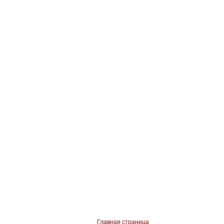
Главная страница