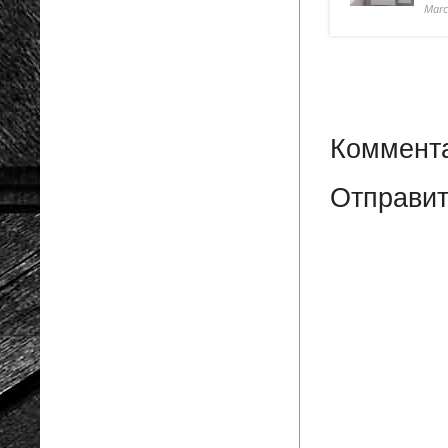
Marc
Коммента
Отправит