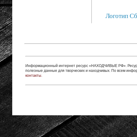
Логотип С
Информационный интернет ресурс «НАХОДЧИВЫЕ РФ». Ресурс 
полезные данные для творческих и находчивых. По всем инф
контакты.