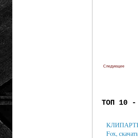
Следующее
ТОП 10 -
КЛИПАРТЫ: 
Fox, скачать