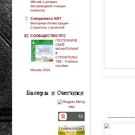
Mikrotik в режиме
беспроводной станции
(клиента)
Compannero ART
Векторная Иллюстрация -
Строитель с рулеткой.
СООБЩЕСТВО ПГС
ГЕОТЕХНИЧЕ
СКИЙ
МОНИТОРИНГ
В
СТРОИТЕЛЬС
ТВЕ - Учебное
пособие.
Москва 2016
-------------