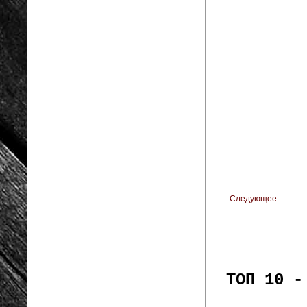
Следующее
ТОП 10 -