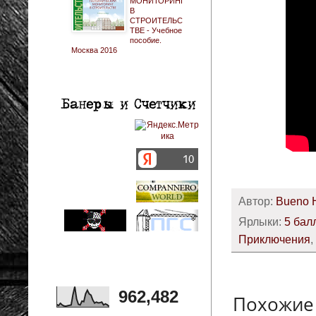
МОНИТОРИНГ
В
СТРОИТЕЛЬС
ТВЕ - Учебное
пособие.
Москва 2016
Автор:
Bueno 
Ярлыки:
5 бал
Приключения
,
962,482
Похожие