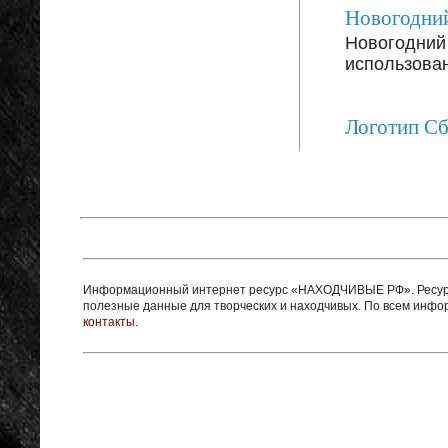
Новогодний
Новогодний 
использован
Логотип С
Информационный интернет ресурс «НАХОДЧИВЫЕ РФ». Ресурс 
полезные данные для творческих и находчивых. По всем инф
контакты.