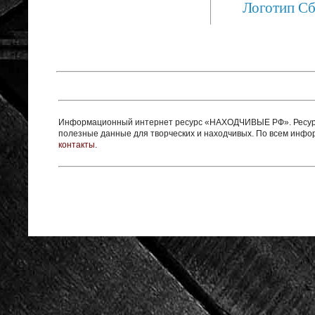
Логотип С
Информационный интернет ресурс «НАХОДЧИВЫЕ РФ». Ресурс 
полезные данные для творческих и находчивых. По всем инф
контакты.