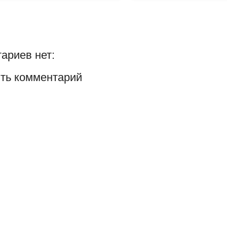
ариев нет:
ть комментарий