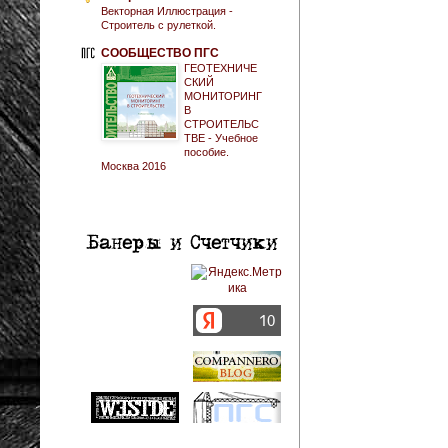
Векторная Иллюстрация -
Строитель с рулеткой.
СООБЩЕСТВО ПГС
ГЕОТЕХНИЧЕ
СКИЙ
МОНИТОРИНГ
В
СТРОИТЕЛЬС
ТВЕ - Учебное
пособие.
Москва 2016