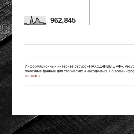
962,845
Информационный интернет ресурс «НАХОДЧИВЫЕ РФ». Ресурс 
полезные данные для творческих и находчивых. По всем инф
контакты.