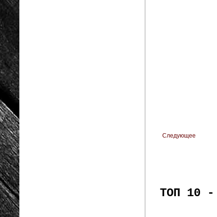
Следующее
ТОП 10 -