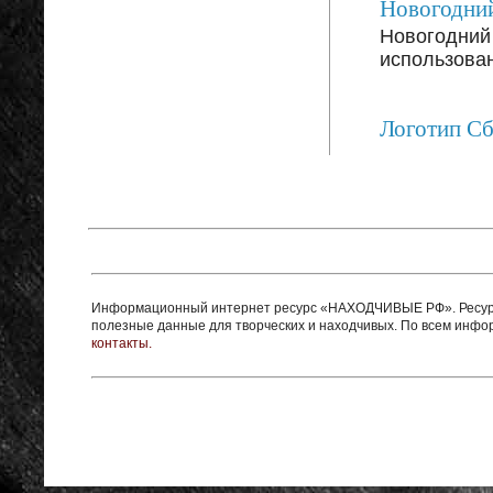
Новогодний
Новогодний 
использован
Логотип С
Информационный интернет ресурс «НАХОДЧИВЫЕ РФ». Ресурс 
полезные данные для творческих и находчивых. По всем инф
контакты.